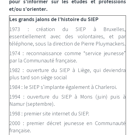
pour s’informer sur les études et professions
et/ou s’orienter.
Les grands jalons de l’histoire du SIEP
1973 : création du SIEP à Bruxelles,
essentiellement avec des volontaires, et par
téléphone, sous la direction de Pierre Pluymackers.
1974 : reconnaissance comme “service jeunesse”
par la Communauté française.
1982 : ouverture du SIEP à Liège, qui deviendra
plus tard son siège social
1984 : le SIEP s’implante également à Charleroi.
1994 : ouverture du SIEP à Mons (juin) puis à
Namur (septembre).
1998 : premier site internet du SIEP.
2000 : premier décret jeunesse en Communauté
française.