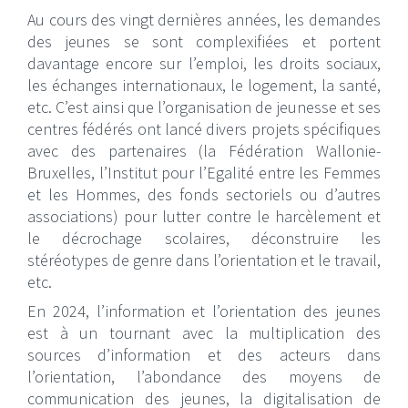
Au cours des vingt dernières années, les demandes
des jeunes se sont complexifiées et portent
davantage encore sur l’emploi, les droits sociaux,
les échanges internationaux, le logement, la santé,
etc. C’est ainsi que l’organisation de jeunesse et ses
centres fédérés ont lancé divers projets spécifiques
avec des partenaires (la Fédération Wallonie-
Bruxelles, l’Institut pour l’Egalité entre les Femmes
et les Hommes, des fonds sectoriels ou d’autres
associations) pour lutter contre le harcèlement et
le décrochage scolaires, déconstruire les
stéréotypes de genre dans l’orientation et le travail,
etc.
En 2024, l’information et l’orientation des jeunes
est à un tournant avec la multiplication des
sources d’information et des acteurs dans
l’orientation, l’abondance des moyens de
communication des jeunes, la digitalisation de