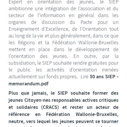
Expert en orientation des jeunes, le SIEP
ambitionne une intégration de l’association et du
secteur de l'information en général dans les
organes de discussion du Pacte pour un
Enseignement d’Excellence, de l'Orientation tout
au long de la vie et plus généralement, dans ce que
les Régions et la Fédération Wallonie-Bruxelles
mettent en place dans le développement de
l'orientation des jeunes. En outre, par la
subsidiation, le SIEP souhaite rendre gratuites pour
le public les activités d’orientation menées
actuellement sur fonds propres. Lire
50 ans SIEP -
memorandum.pdf
Plus que jamais, le SIEP souhaite former des
jeunes Citoyen·nes responsables actives critiques
et solidaires (CRACS) et rester un acteur de
référence en Fédération Wallonie-Bruxelles,
neutre, vers lequel les jeunes peuvent se tourner