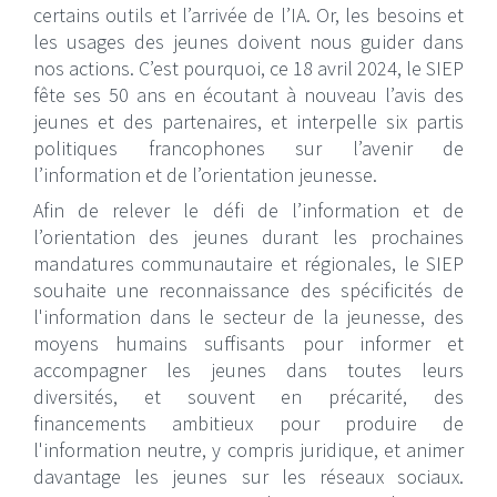
certains outils et l’arrivée de l’IA. Or, les besoins et
les usages des jeunes doivent nous guider dans
nos actions. C’est pourquoi, ce 18 avril 2024, le SIEP
fête ses 50 ans en écoutant à nouveau l’avis des
jeunes et des partenaires, et interpelle six partis
politiques francophones sur l’avenir de
l’information et de l’orientation jeunesse.
Afin de relever le défi de l’information et de
l’orientation des jeunes durant les prochaines
mandatures communautaire et régionales, le SIEP
souhaite une reconnaissance des spécificités de
l'information dans le secteur de la jeunesse, des
moyens humains suffisants pour informer et
accompagner les jeunes dans toutes leurs
diversités, et souvent en précarité, des
financements ambitieux pour produire de
l'information neutre, y compris juridique, et animer
davantage les jeunes sur les réseaux sociaux.