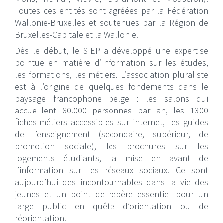
Toutes ces entités sont agréées par la Fédération
Wallonie-Bruxelles et soutenues par la Région de
Bruxelles-Capitale et la Wallonie.
Dès le début, le SIEP a développé une expertise
pointue en matière d’information sur les études,
les formations, les métiers. L’association pluraliste
est à l’origine de quelques fondements dans le
paysage francophone belge : les salons qui
accueillent 60.000 personnes par an, les 1300
fiches-métiers accessibles sur internet, les guides
de l’enseignement (secondaire, supérieur, de
promotion sociale), les brochures sur les
logements étudiants, la mise en avant de
l’information sur les réseaux sociaux. Ce sont
aujourd’hui des incontournables dans la vie des
jeunes et un point de repère essentiel pour un
large public en quête d’orientation ou de
réorientation.